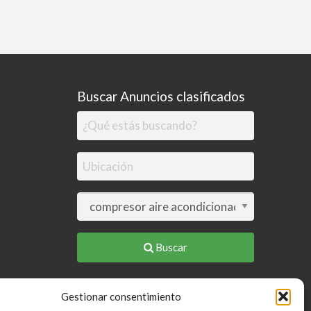
Buscar Anuncios clasificados
Buscar
Gestionar consentimiento