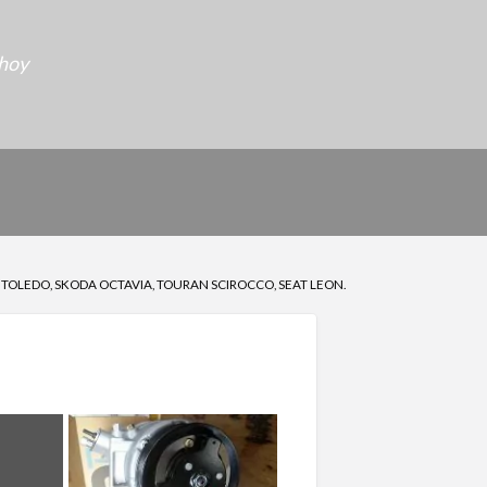
 hoy
XL, TOLEDO, SKODA OCTAVIA, TOURAN SCIROCCO, SEAT LEON.