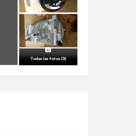
Todas las fotos (3)