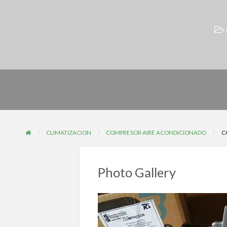
CLIMATIZACION
COMPRESOR AIRE ACONDICIONADO
C
Photo Gallery