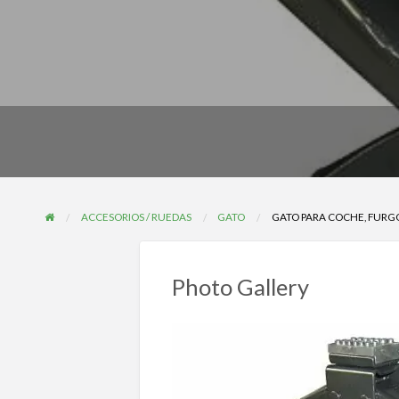
ACCESORIOS / RUEDAS
GATO
GATO PARA COCHE, FURG
Photo Gallery