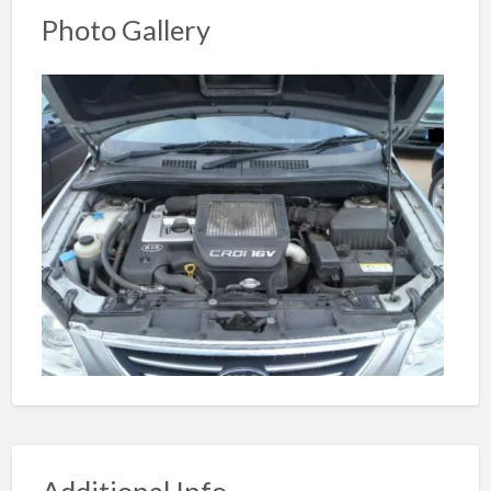
Photo Gallery
Additional Info