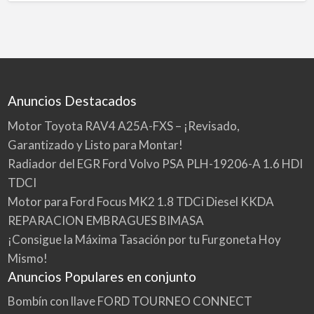
Anuncios Destacados
Motor Toyota RAV4 A25A-FXS – ¡Revisado,
Garantizado y Listo para Montar!
Radiador del EGR Ford Volvo PSA PLH-19206-A 1.6 HDI
TDCI
Motor para Ford Focus MK2 1.8 TDCi Diesel KKDA
REPARACION EMBRAGUES BIMASA
¡Consigue la Máxima Tasación por tu Furgoneta Hoy
Mismo!
Anuncios Populares en conjunto
Bombín con llave FORD TOURNEO CONNECT