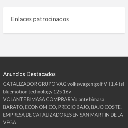
Enlaces patrocinados
Anuncios Destacados
CATALIZADOR GRUPO VAG volkswagen golf VII 1.4 tsi
bluemotion technology 125 16v
VOLANTE BIMASA COMPRAR Volante bimasa
BARATO, ECONOMICO, PRECIO BAJO, BAJO COSTE.
EMPRESA DE CATALIZADORES EN SAN MARTIN DE LA
VEGA