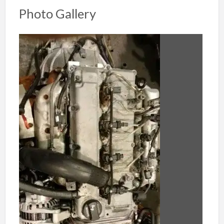
Photo Gallery