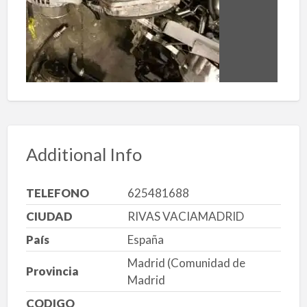
Additional Info
TELEFONO
625481688
CIUDAD
RIVAS VACIAMADRID
País
España
Madrid (Comunidad de
Provincia
Madrid
CODIGO