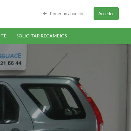
Poner un anuncio
Acceder
NTE
SOLICITAR RECAMBIOS