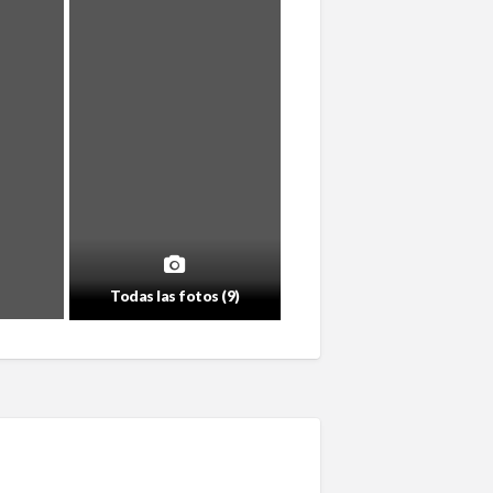
Todas las fotos (9)