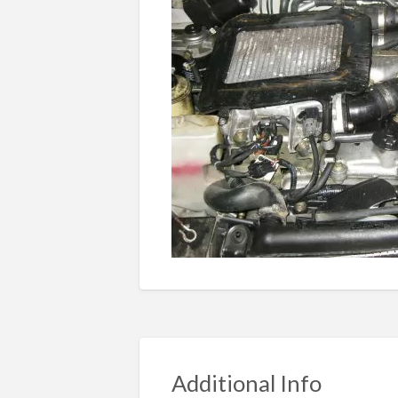
Additional Info