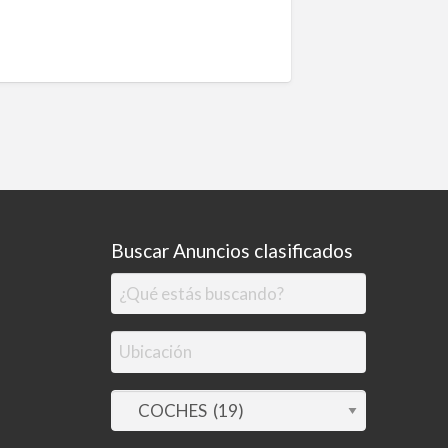
Buscar Anuncios clasificados