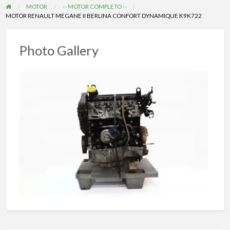
MOTOR
-- MOTOR COMPLETO --
MOTOR RENAULT MEGANE II BERLINA CONFORT DYNAMIQUE K9K722
Photo Gallery