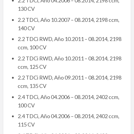
2.2 TDCi, Año 04.2006 – 08.2014, 2198 ccm,
130 CV
2.2 TDCi, Año 10.2007 – 08.2014, 2198 ccm,
140 CV
2.2 TDCi RWD, Año 10.2011 – 08.2014, 2198
ccm, 100 CV
2.2 TDCi RWD, Año 10.2011 – 08.2014, 2198
ccm, 125 CV
2.2 TDCi RWD, Año 09.2011 – 08.2014, 2198
ccm, 135 CV
2.4 TDCi, Año 04.2006 – 08.2014, 2402 ccm,
100 CV
2.4 TDCi, Año 04.2006 – 08.2014, 2402 ccm,
115 CV