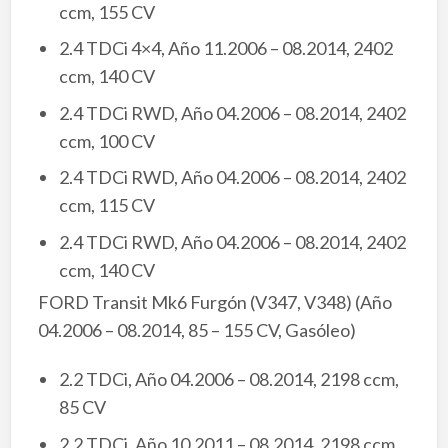
ccm, 155 CV
2.4 TDCi 4×4, Año 11.2006 – 08.2014, 2402
ccm, 140 CV
2.4 TDCi RWD, Año 04.2006 – 08.2014, 2402
ccm, 100 CV
2.4 TDCi RWD, Año 04.2006 – 08.2014, 2402
ccm, 115 CV
2.4 TDCi RWD, Año 04.2006 – 08.2014, 2402
ccm, 140 CV
FORD Transit Mk6 Furgón (V347, V348) (Año
04.2006 – 08.2014, 85 – 155 CV, Gasóleo)
2.2 TDCi, Año 04.2006 – 08.2014, 2198 ccm,
85 CV
2.2 TDCi, Año 10.2011 – 08.2014, 2198 ccm,