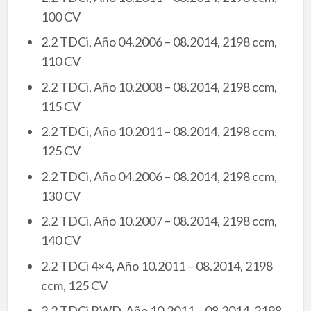
100 CV
2.2 TDCi, Año 04.2006 – 08.2014, 2198 ccm,
110 CV
2.2 TDCi, Año 10.2008 – 08.2014, 2198 ccm,
115 CV
2.2 TDCi, Año 10.2011 – 08.2014, 2198 ccm,
125 CV
2.2 TDCi, Año 04.2006 – 08.2014, 2198 ccm,
130 CV
2.2 TDCi, Año 10.2007 – 08.2014, 2198 ccm,
140 CV
2.2 TDCi 4×4, Año 10.2011 – 08.2014, 2198
ccm, 125 CV
2.2 TDCi RWD, Año 10.2011 – 08.2014, 2198