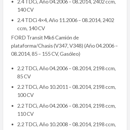
2.4 TDCi, Año 04.2006 – 08.2014, 2402 ccm,
140 CV
2.4 TDCi 4×4, Año 11.2006 – 08.2014, 2402
ccm, 140 CV
FORD Transit Mk6 Camión de
plataforma/Chasis (V347, V348) (Año 04.2006 –
08.2014, 85 – 155 CV, Gasóleo)
2.2 TDCi, Año 04.2006 – 08.2014, 2198 ccm,
85 CV
2.2 TDCi, Año 10.2011 – 08.2014, 2198 ccm,
100 CV
2.2 TDCi, Año 04.2006 – 08.2014, 2198 ccm,
110 CV
2.2 TDCi, Año 10.2008 – 08.2014, 2198 ccm,