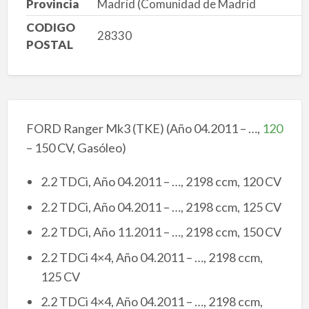
Provincia
Madrid (Comunidad de Madrid
CODIGO
28330
POSTAL
FORD Ranger Mk3 (TKE) (Año 04.2011 – …,
120
– 150 CV, Gasóleo)
2.2 TDCi, Año 04.2011 – …, 2198 ccm, 120 CV
2.2 TDCi, Año 04.2011 – …, 2198 ccm, 125 CV
2.2 TDCi, Año 11.2011 – …, 2198 ccm, 150 CV
2.2 TDCi 4×4, Año 04.2011 – …, 2198 ccm,
125 CV
2.2 TDCi 4×4, Año 04.2011 – …, 2198 ccm,