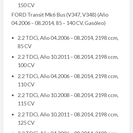
150 CV
FORD Transit Mk6 Bus (V347, V348) (Año
04.2006 – 08.2014, 85 – 140 CV, Gasóleo)
2.2 TDCi, Año 04.2006 – 08.2014, 2198 ccm,
85 CV
2.2 TDCi, Año 10.2011 – 08.2014, 2198 ccm,
100 CV
2.2 TDCi, Año 04.2006 – 08.2014, 2198 ccm,
110 CV
2.2 TDCi, Año 10.2008 – 08.2014, 2198 ccm,
115 CV
2.2 TDCi, Año 10.2011 – 08.2014, 2198 ccm,
125 CV