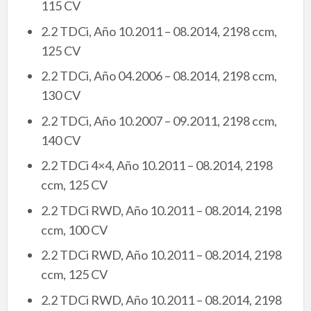
115 CV
2.2 TDCi, Año 10.2011 – 08.2014, 2198 ccm,
125 CV
2.2 TDCi, Año 04.2006 – 08.2014, 2198 ccm,
130 CV
2.2 TDCi, Año 10.2007 – 09.2011, 2198 ccm,
140 CV
2.2 TDCi 4×4, Año 10.2011 – 08.2014, 2198
ccm, 125 CV
2.2 TDCi RWD, Año 10.2011 – 08.2014, 2198
ccm, 100 CV
2.2 TDCi RWD, Año 10.2011 – 08.2014, 2198
ccm, 125 CV
2.2 TDCi RWD, Año 10.2011 – 08.2014, 2198