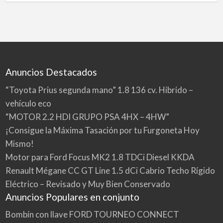
Anuncios Destacados
“Toyota Prius segunda mano” 1.8 136 cv. Hibrido –
vehículo eco
“MOTOR 2.2 HDI GRUPO PSA 4HX – 4HW”
¡Consigue la Máxima Tasación por tu Furgoneta Hoy
Mismo!
Motor para Ford Focus MK2 1.8 TDCi Diesel KKDA
Renault Mégane CC GT Line 1.5 dCi Cabrio Techo Rígido
Eléctrico – Revisado y Muy Bien Conservado
Anuncios Populares en conjunto
Bombín con llave FORD TOURNEO CONNECT