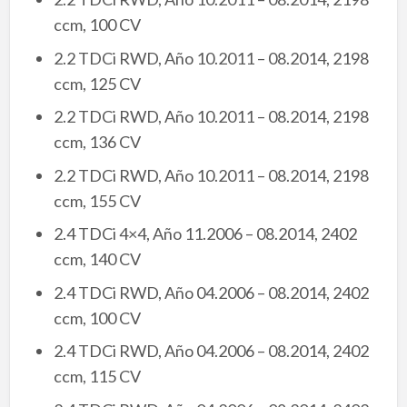
ccm, 100 CV
2.2 TDCi RWD, Año 10.2011 – 08.2014, 2198
ccm, 125 CV
2.2 TDCi RWD, Año 10.2011 – 08.2014, 2198
ccm, 136 CV
2.2 TDCi RWD, Año 10.2011 – 08.2014, 2198
ccm, 155 CV
2.4 TDCi 4×4, Año 11.2006 – 08.2014, 2402
ccm, 140 CV
2.4 TDCi RWD, Año 04.2006 – 08.2014, 2402
ccm, 100 CV
2.4 TDCi RWD, Año 04.2006 – 08.2014, 2402
ccm, 115 CV