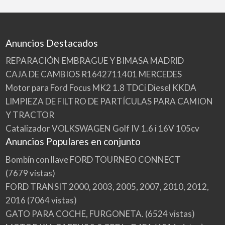
Anuncios Destacados
REPARACIÓN EMBRAGUE Y BIMASA MADRID
CAJA DE CAMBIOS R1642711401 MERCEDES
Motor para Ford Focus MK2 1.8 TDCi Diesel KKDA
LIMPIEZA DE FILTRO DE PARTÍCULAS PARA CAMION
Y TRACTOR
Catalizador VOLKSWAGEN Golf IV 1.6 i 16V 105cv
Anuncios Populares en conjunto
Bombín con llave FORD TOURNEO CONNECT
(7679 vistas)
FORD TRANSIT 2000, 2003, 2005, 2007, 2010, 2012,
2016
(7064 vistas)
GATO PARA COCHE, FURGONETA.
(6524 vistas)