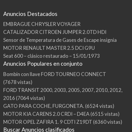
Anuncios Destacados
EMBRAGUE CHRYSLER VOYAGER
CATALIZADOR CITROEN JUMPER 2.0TD HDI
Sensor de Temperatura de Gases de Escape insignia
MOTOR RENAULT MASTER 2.5 DCI G9U
Seat 600 – clásico restaurado – 15/01/1973
Anuncios Populares en conjunto
Bombín con llave FORD TOURNEO CONNECT
(7678 vistas)
FORD TRANSIT 2000, 2003, 2005, 2007, 2010, 2012,
2016
(7064 vistas)
GATO PARA COCHE, FURGONETA.
(6524 vistas)
MOTOR KIA CARENS 2.0 CRDI – D4EA
(6515 vistas)
MOTOR OPEL ZAFIRA 1. 9 CDTI Z19DT
(6360 vistas)
Buscar Anuncios clasificados