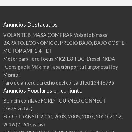
Anuncios Destacados
VOLANTE BIMASA COMPRAR Volante bimasa
BARATO, ECONOMICO, PRECIO BAJO, BAJO COSTE.
MOTOR AMF 1.4 TDI
Motor para Ford Focus MK2 1.8 TDCi Diesel KKDA
¡Consigue la Máxima Tasación por tu Furgoneta Hoy
Mismo!
faro delantero derecho opel corsa d led 13446795
Anuncios Populares en conjunto
Bombín con llave FORD TOURNEO CONNECT
(7678 vistas)
FORD TRANSIT 2000, 2003, 2005, 2007, 2010, 2012,
2016
(7064 vistas)