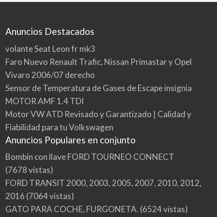
Anuncios Destacados
volante Seat Leon fr mk3
Faro Nuevo Renault Trafic, Nissan Primastar y Opel
Vivaro 2006/07 derecho
Sensor de Temperatura de Gases de Escape insignia
MOTOR AMF 1.4 TDI
Motor VW ATD Revisado y Garantizado | Calidad y
Fiabilidad para tu Volkswagen
Anuncios Populares en conjunto
Bombín con llave FORD TOURNEO CONNECT
(7678 vistas)
FORD TRANSIT 2000, 2003, 2005, 2007, 2010, 2012,
2016
(7064 vistas)
GATO PARA COCHE, FURGONETA.
(6524 vistas)