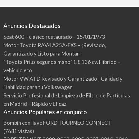
Anuncios Destacados
Seat 600 – clásico restaurado – 15/01/1973
Motor Toyota RAV4 A25A-FXS – ¡Revisado,
Garantizado y Listo para Montar!
“Toyota Prius segunda mano” 1.8 136 cv. Hibrido –
vehículo eco
Motor VW ATD Revisado y Garantizado | Calidad y
Fiabilidad para tu Volkswagen
Servicio Profesional de Limpieza de Filtro de Partículas
en Madrid – Rápido y Eficaz
Anuncios Populares en conjunto
Bombín con llave FORD TOURNEO CONNECT
(7681 vistas)