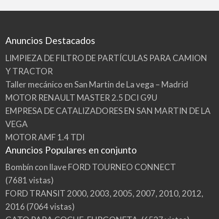
Anuncios Destacados
LIMPIEZA DE FILTRO DE PARTÍCULAS PARA CAMION
Y TRACTOR
Taller mecánico en San Martin de La vega – Madrid
MOTOR RENAULT MASTER 2.5 DCI G9U
EMPRESA DE CATALIZADORES EN SAN MARTIN DE LA
VEGA
MOTOR AMF 1.4 TDI
Anuncios Populares en conjunto
Bombín con llave FORD TOURNEO CONNECT
(7681 vistas)
FORD TRANSIT 2000, 2003, 2005, 2007, 2010, 2012,
2016
(7064 vistas)