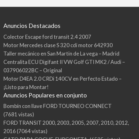
Anuncios Destacados
Colector Escape ford transit 2.4 2007
Motor Mercedes clase S 320 cdi motor 642930
Taller mecánico en San Martin de La vega – Madrid
Centralita ECU Digifant II VW Golf GTI MK2 / Audi –
037906022BC – Original
Motor D4EA 2.0 CRDi 140CV en Perfecto Estado –
¡Listo para Montar!
Anuncios Populares en conjunto
Bombín con llave FORD TOURNEO CONNECT
(7681 vistas)
FORD TRANSIT 2000, 2003, 2005, 2007, 2010, 2012,
2016
(7064 vistas)