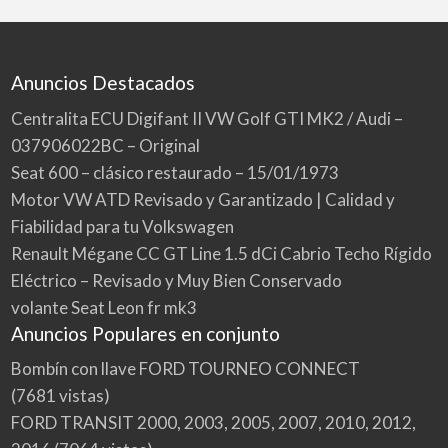
Anuncios Destacados
Centralita ECU Digifant II VW Golf GTI MK2 / Audi –
037906022BC – Original
Seat 600 – clásico restaurado – 15/01/1973
Motor VW ATD Revisado y Garantizado | Calidad y
Fiabilidad para tu Volkswagen
Renault Mégane CC GT Line 1.5 dCi Cabrio Techo Rígido
Eléctrico – Revisado y Muy Bien Conservado
volante Seat Leon fr mk3
Anuncios Populares en conjunto
Bombín con llave FORD TOURNEO CONNECT
(7681 vistas)
FORD TRANSIT 2000, 2003, 2005, 2007, 2010, 2012,