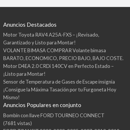
Anuncios Destacados
Motor Toyota RAV4 A25A-FXS – ¡Revisado,
Garantizado y Listo para Montar!
VOLANTE BIMASA COMPRAR Volante bimasa
BARATO, ECONOMICO, PRECIO BAJO, BAJO COSTE.
Motor D4EA 2.0 CRDi 140CV en Perfecto Estado –
¡Listo para Montar!
Sensor de Temperatura de Gases de Escape insignia
¡Consigue la Máxima Tasación por tu Furgoneta Hoy
Mismo!
Anuncios Populares en conjunto
Bombín con llave FORD TOURNEO CONNECT
(7681 vistas)