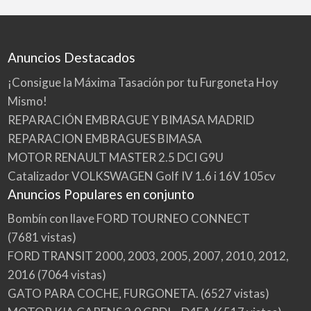
Anuncios Destacados
¡Consigue la Máxima Tasación por tu Furgoneta Hoy
Mismo!
REPARACIÓN EMBRAGUE Y BIMASA MADRID
REPARACION EMBRAGUES BIMASA
MOTOR RENAULT MASTER 2.5 DCI G9U
Catalizador VOLKSWAGEN Golf IV 1.6 i 16V 105cv
Anuncios Populares en conjunto
Bombín con llave FORD TOURNEO CONNECT
(7681 vistas)
FORD TRANSIT 2000, 2003, 2005, 2007, 2010, 2012,
2016
(7064 vistas)
GATO PARA COCHE, FURGONETA.
(6527 vistas)