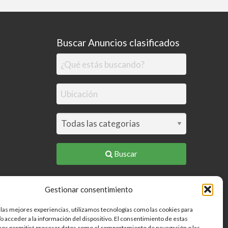
Buscar Anuncios clasificados
Buscar
Gestionar consentimiento
 las mejores experiencias, utilizamos tecnologías como las cookies para
o acceder a la información del dispositivo. El consentimiento de estas
nos permitirá procesar datos como el comportamiento de navegación o las