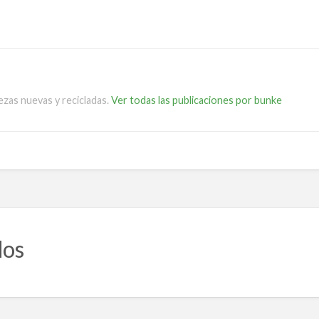
ezas nuevas y recicladas.
Ver todas las publicaciones por bunke
dos