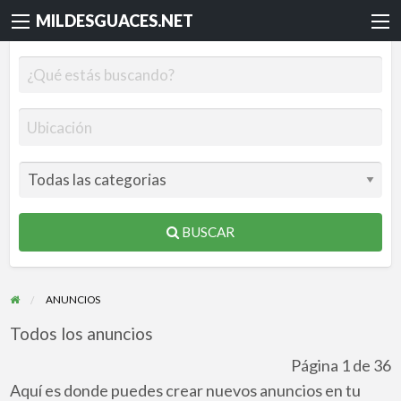
MILDESGUACES.NET
BUSCAR
ANUNCIOS
Todos los anuncios
Página 1 de 36
Aquí es donde puedes crear nuevos anuncios en tu