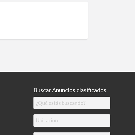
Buscar Anuncios clasificados