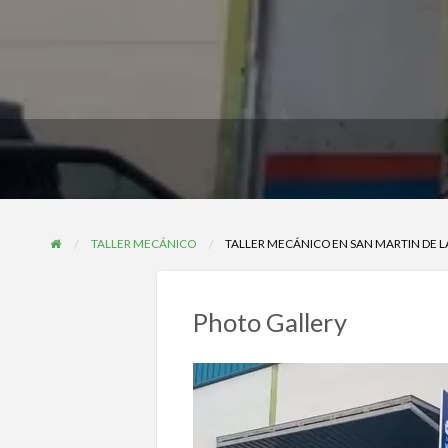
TALLER MECÁNICO
TALLER MECÁNICO EN SAN MARTIN DE L
Photo Gallery