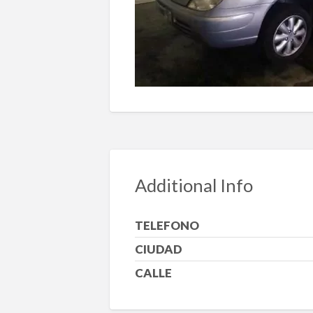
Additional Info
TELEFONO
CIUDAD
CALLE