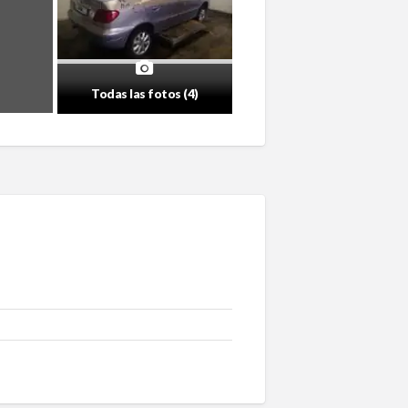
Todas las fotos (4)