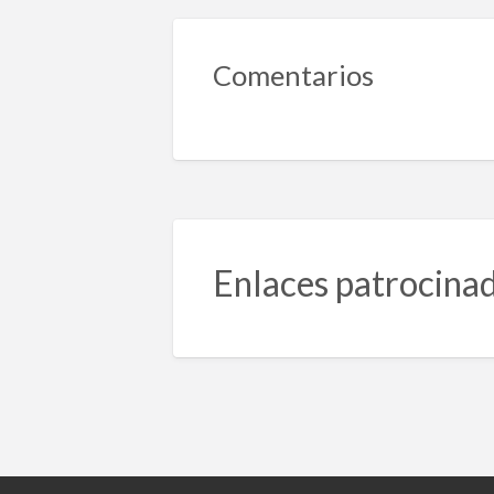
Comentarios
Enlaces patrocina