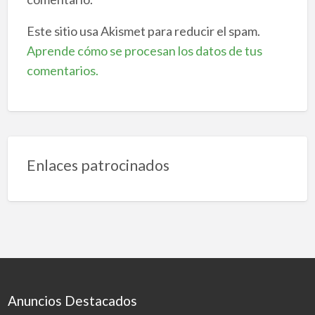
Este sitio usa Akismet para reducir el spam.
Aprende cómo se procesan los datos de tus
comentarios.
Enlaces patrocinados
Anuncios Destacados