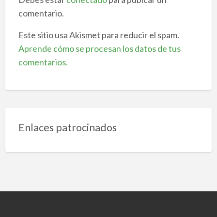
comentario.
Este sitio usa Akismet para reducir el spam.
Aprende cómo se procesan los datos de tus
comentarios.
Enlaces patrocinados