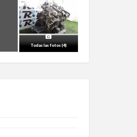
Todas las fotos (4)