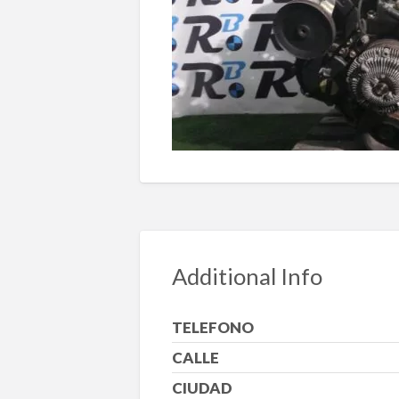
Additional Info
TELEFONO
CALLE
CIUDAD