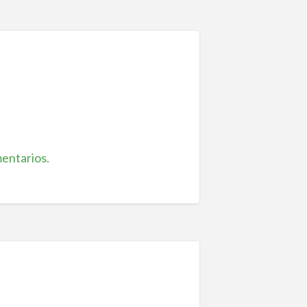
entarios.