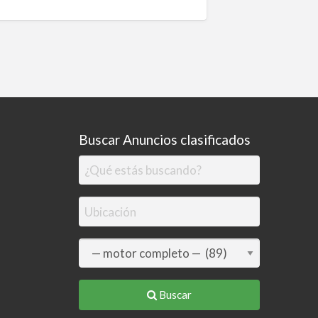
Buscar Anuncios clasificados
Buscar