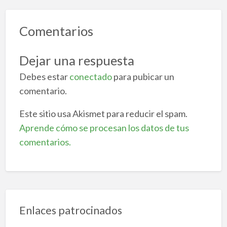
Comentarios
Dejar una respuesta
Debes estar
conectado
para pubicar un
comentario.
Este sitio usa Akismet para reducir el spam.
Aprende cómo se procesan los datos de tus
comentarios.
Enlaces patrocinados