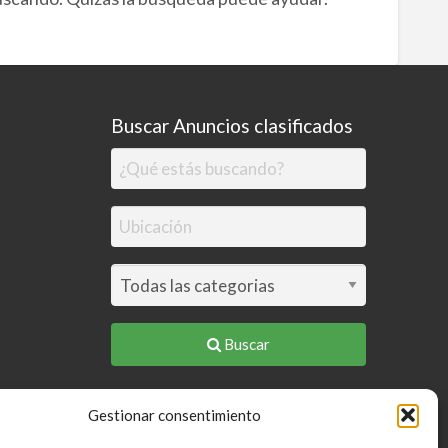
Buscar Anuncios clasificados
Buscar
Gestionar consentimiento