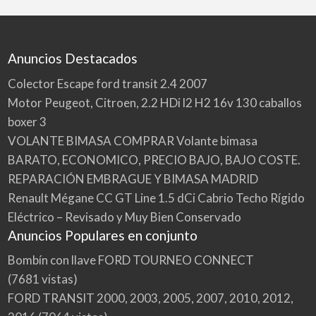
Anuncios Destacados
Colector Escape ford transit 2.4 2007
Motor Peugeot, Citroen, 2.2 HDi l2 H2 16v 130 caballos
boxer 3
VOLANTE BIMASA COMPRAR Volante bimasa
BARATO, ECONOMICO, PRECIO BAJO, BAJO COSTE.
REPARACIÓN EMBRAGUE Y BIMASA MADRID
Renault Mégane CC GT Line 1.5 dCi Cabrio Techo Rígido
Eléctrico – Revisado y Muy Bien Conservado
Anuncios Populares en conjunto
Bombín con llave FORD TOURNEO CONNECT
(7681 vistas)
FORD TRANSIT 2000, 2003, 2005, 2007, 2010, 2012,