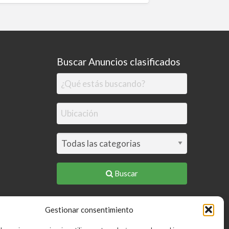
Buscar Anuncios clasificados
Buscar
Gestionar consentimiento