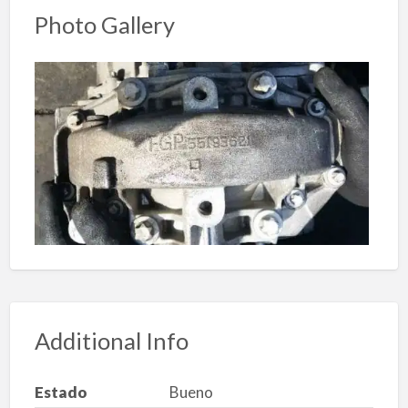
Photo Gallery
Additional Info
Estado
Bueno