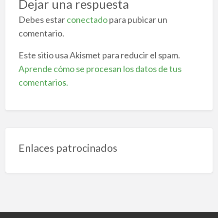
Dejar una respuesta
Debes estar
conectado
para pubicar un
comentario.
Este sitio usa Akismet para reducir el spam.
Aprende cómo se procesan los datos de tus
comentarios.
Enlaces patrocinados