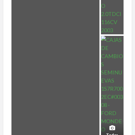
Todas