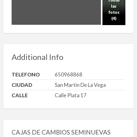
las
fotos
(4)
Additional Info
TELEFONO
650968868
CIUDAD
San Martin De La Vega
CALLE
Calle Plata 17
CAJAS DE CAMBIOS SEMINUEVAS