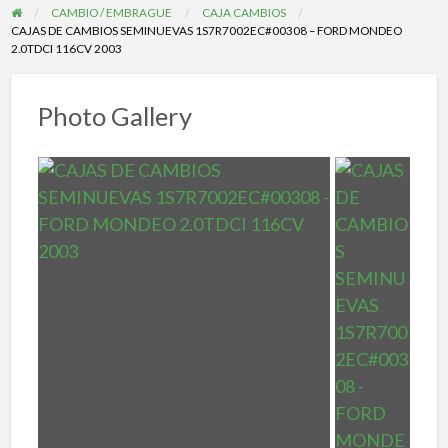
CAMBIO / EMBRAGUE
CAJA CAMBIOS
CAJAS DE CAMBIOS SEMINUEVAS 1S7R7002EC#00308 – FORD MONDEO
2.0TDCI 116CV 2003
Photo Gallery