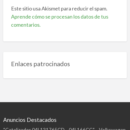
Este sitio usa Akismet para reducir el spam.
Aprende cómo se procesan los datos de tus
comentarios.
Enlaces patrocinados
Anuncios Destacados
“Catalizador 04L131765CD – 04L166CC” – Volkswagen