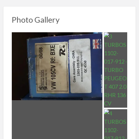
Photo Gallery