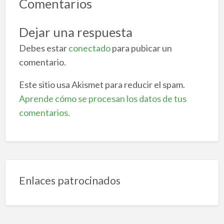
Comentarios
Dejar una respuesta
Debes estar
conectado
para pubicar un
comentario.
Este sitio usa Akismet para reducir el spam.
Aprende cómo se procesan los datos de tus
comentarios.
Enlaces patrocinados