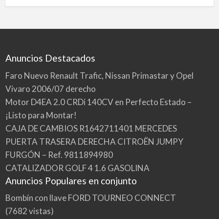
Anuncios Destacados
Faro Nuevo Renault Trafic, Nissan Primastar y Opel
Vivaro 2006/07 derecho
Motor D4EA 2.0 CRDi 140CV en Perfecto Estado –
¡Listo para Montar!
CAJA DE CAMBIOS R1642711401 MERCEDES
PUERTA TRASERA DERECHA CITROËN JUMPY
FURGÓN – Ref. 9811894980
CATALIZADOR GOLF 4 1.6 GASOLINA
Anuncios Populares en conjunto
Bombín con llave FORD TOURNEO CONNECT
(7682 vistas)